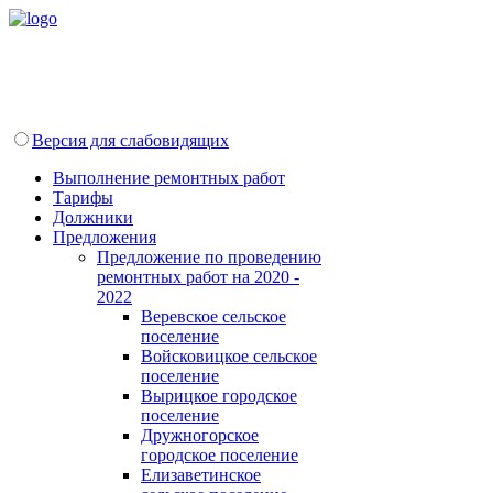
Версия для слабовидящих
Выполнение ремонтных работ
Тарифы
Должники
Предложения
Предложение по проведению
ремонтных работ на 2020 -
2022
Веревское сельское
поселение
Войсковицкое сельское
поселение
Вырицкое городское
поселение
Дружногорское
городское поселение
Елизаветинское