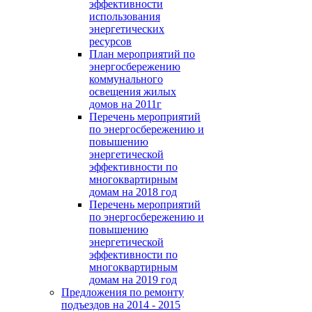
эффективности
использования
энергетических
ресурсов
План мероприятий по
энергосбережению
коммунального
освещения жилых
домов на 2011г
Перечень мероприятий
по энергосбережению и
повышению
энергетической
эффективности по
многоквартирным
домам на 2018 год
Перечень мероприятий
по энергосбережению и
повышению
энергетической
эффективности по
многоквартирным
домам на 2019 год
Предложения по ремонту
подъездов на 2014 - 2015