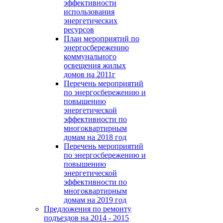
эффективности
использования
энергетических
ресурсов
План мероприятий по
энергосбережению
коммунального
освещения жилых
домов на 2011г
Перечень мероприятий
по энергосбережению и
повышению
энергетической
эффективности по
многоквартирным
домам на 2018 год
Перечень мероприятий
по энергосбережению и
повышению
энергетической
эффективности по
многоквартирным
домам на 2019 год
Предложения по ремонту
подъездов на 2014 - 2015