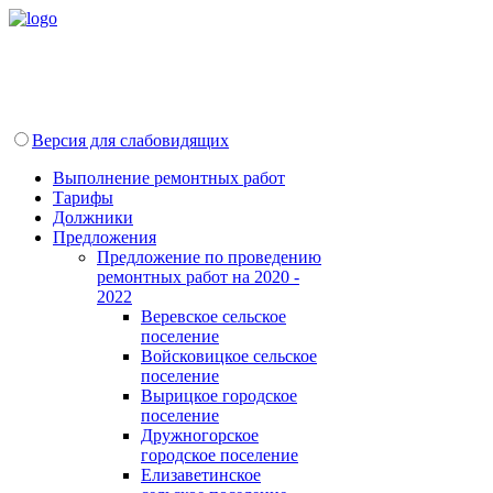
Версия для слабовидящих
Выполнение ремонтных работ
Тарифы
Должники
Предложения
Предложение по проведению
ремонтных работ на 2020 -
2022
Веревское сельское
поселение
Войсковицкое сельское
поселение
Вырицкое городское
поселение
Дружногорское
городское поселение
Елизаветинское