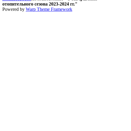
отопительного сезона 2023-2024 гг."
Powered by
Warp Theme Framework