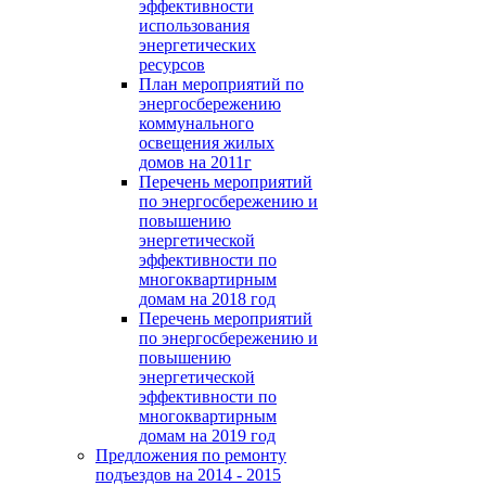
эффективности
использования
энергетических
ресурсов
План мероприятий по
энергосбережению
коммунального
освещения жилых
домов на 2011г
Перечень мероприятий
по энергосбережению и
повышению
энергетической
эффективности по
многоквартирным
домам на 2018 год
Перечень мероприятий
по энергосбережению и
повышению
энергетической
эффективности по
многоквартирным
домам на 2019 год
Предложения по ремонту
подъездов на 2014 - 2015