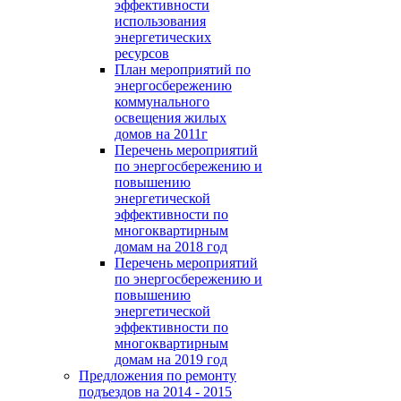
эффективности
использования
энергетических
ресурсов
План мероприятий по
энергосбережению
коммунального
освещения жилых
домов на 2011г
Перечень мероприятий
по энергосбережению и
повышению
энергетической
эффективности по
многоквартирным
домам на 2018 год
Перечень мероприятий
по энергосбережению и
повышению
энергетической
эффективности по
многоквартирным
домам на 2019 год
Предложения по ремонту
подъездов на 2014 - 2015