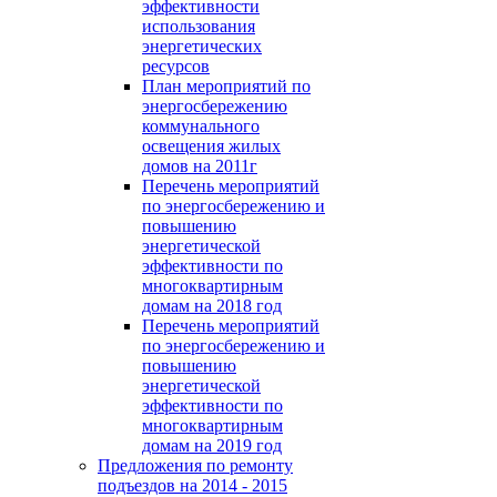
эффективности
использования
энергетических
ресурсов
План мероприятий по
энергосбережению
коммунального
освещения жилых
домов на 2011г
Перечень мероприятий
по энергосбережению и
повышению
энергетической
эффективности по
многоквартирным
домам на 2018 год
Перечень мероприятий
по энергосбережению и
повышению
энергетической
эффективности по
многоквартирным
домам на 2019 год
Предложения по ремонту
подъездов на 2014 - 2015