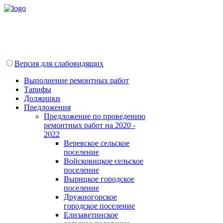
Версия для слабовидящих
Выполнение ремонтных работ
Тарифы
Должники
Предложения
Предложение по проведению
ремонтных работ на 2020 -
2022
Веревское сельское
поселение
Войсковицкое сельское
поселение
Вырицкое городское
поселение
Дружногорское
городское поселение
Елизаветинское