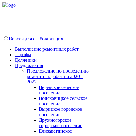
Версия для слабовидящих
Выполнение ремонтных работ
Тарифы
Должники
Предложения
Предложение по проведению
ремонтных работ на 2020 -
2022
Веревское сельское
поселение
Войсковицкое сельское
поселение
Вырицкое городское
поселение
Дружногорское
городское поселение
Елизаветинское