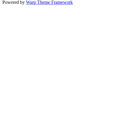
Powered by
Warp Theme Framework