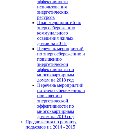
эффективности
использования
энергетических
ресурсов
План мероприятий по
энергосбережению
коммунального
освещения жилых
домов на 2011г
Перечень мероприятий
по энергосбережению и
повышению
энергетической
эффективности по
многоквартирным
домам на 2018 год
Перечень мероприятий
по энергосбережению и
повышению
энергетической
эффективности по
многоквартирным
домам на 2019 год
Предложения по ремонту
подъездов на 2014 - 2015