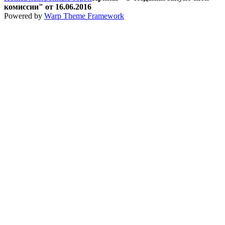
комиссии" от 16.06.2016
Powered by
Warp Theme Framework