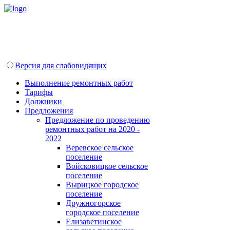
Версия для слабовидящих
Выполнение ремонтных работ
Тарифы
Должники
Предложения
Предложение по проведению
ремонтных работ на 2020 -
2022
Веревское сельское
поселение
Войсковицкое сельское
поселение
Вырицкое городское
поселение
Дружногорское
городское поселение
Елизаветинское