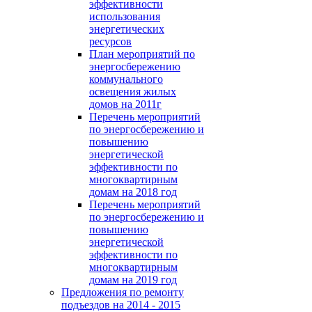
эффективности
использования
энергетических
ресурсов
План мероприятий по
энергосбережению
коммунального
освещения жилых
домов на 2011г
Перечень мероприятий
по энергосбережению и
повышению
энергетической
эффективности по
многоквартирным
домам на 2018 год
Перечень мероприятий
по энергосбережению и
повышению
энергетической
эффективности по
многоквартирным
домам на 2019 год
Предложения по ремонту
подъездов на 2014 - 2015